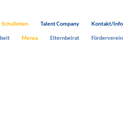
Schulleben
Talent Company
Kontakt/Info
beit
Mensa
Elternbeirat
Förderverein