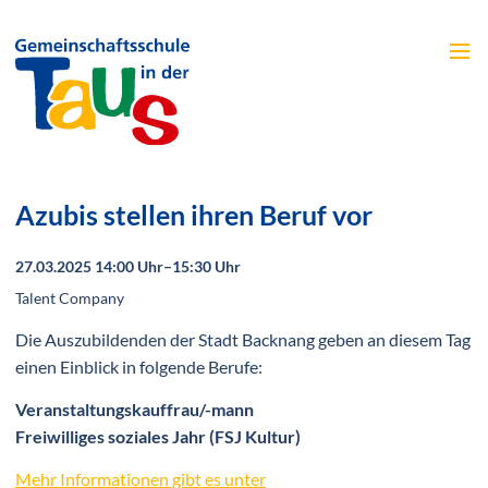
Menü
Azubis stellen ihren Beruf vor
27.03.2025 14:00 Uhr–15:30 Uhr
Talent Company
Die Auszubildenden der Stadt Backnang geben an diesem Tag
einen Einblick in folgende Berufe:
Veranstaltungskauffrau/-mann
Freiwilliges soziales Jahr (FSJ Kultur)
Mehr Informationen gibt es unter