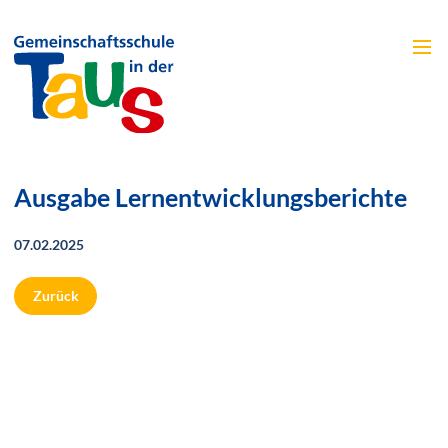
Menü
Ausgabe Lernentwicklungsberichte
07.02.2025
Zurück