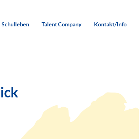
Schulleben
Talent Company
Kontakt/Info
ick