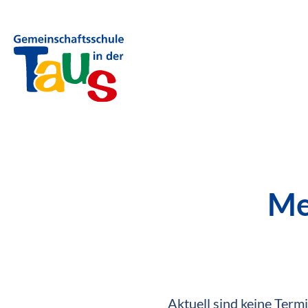
Me
Aktuell sind keine Term